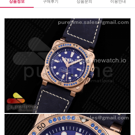
상품정보
구매후기
상품문의
이용안내