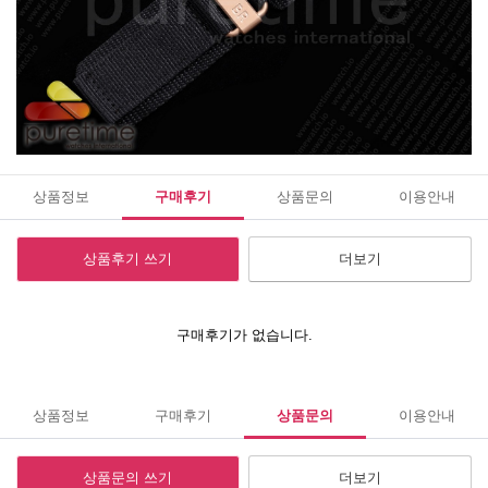
상품정보
구매후기
상품문의
이용안내
상품후기 쓰기
더보기
구매후기가 없습니다.
상품정보
구매후기
상품문의
이용안내
상품문의 쓰기
더보기