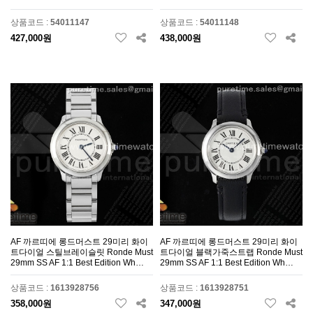
상품코드 :
54011147
상품코드 :
54011148
427,000원
438,000원
AF 까르띠에 롱드머스트 29미리 화이
AF 까르띠에 롱드머스트 29미리 화이
트다이얼 스틸브레이슬릿 Ronde Must
트다이얼 블랙가죽스트랩 Ronde Must
29mm SS AF 1:1 Best Edition Wh…
29mm SS AF 1:1 Best Edition Wh…
상품코드 :
1613928756
상품코드 :
1613928751
358,000원
347,000원