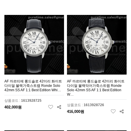
AF 까르띠에 롱드솔로 42미리 화이트
AF 까르띠에 롱드솔로 42미리 화이트
다이얼 블랙가죽스트랩 Ronde Solo
다이얼 블랙악어가죽스트랩 Ronde
42mm SS AF 1:1 Best Edition Whi…
Solo 42mm SS AF 1:1 Best Edition
W…
상품코드 :
1613928725
상품코드 :
1613928726
402,000원
416,000원