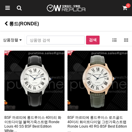
0
롱드(RONDE)
상품정렬
BSF 까르띠에 롱드루이스 40미리 화
BSF 까르띠에 롱드루이스 로즈골드
이트다이얼 블랙가죽스트랩 Ronde
40미리 화이트다이얼 그린가죽스트랩
Louis 40 SS BSF Best Edition
Ronde Louis 40 RG BSF Best Edition
White…
…